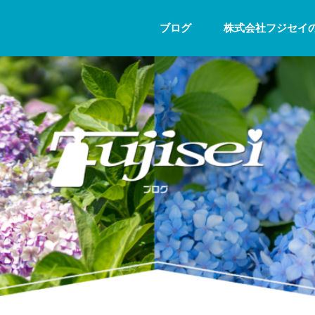
ブログ
株式会社フジセイ