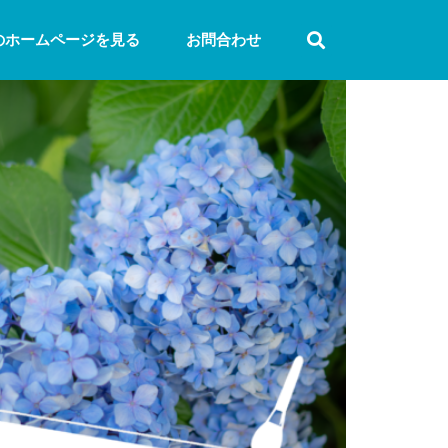
のホームページを見る
お問合わせ