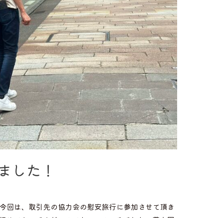
ました！
)/今回は、取引先の協力会の慰安旅行に参加させて頂き