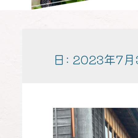
日:
2023年7月