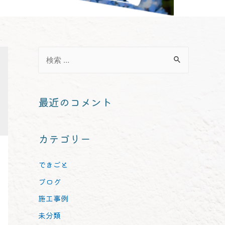
最近のコメント
カテゴリー
できごと
ブログ
施工事例
未分類