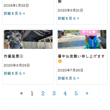
樹
2024年1月22日
2023年9月21日
詳細を見る »
詳細を見る »
作業風景③
暑中お見舞い申し上げます
2023年8月29日
2023年7月26日
詳細を見る »
詳細を見る »
«
1
2
3
4
5
»