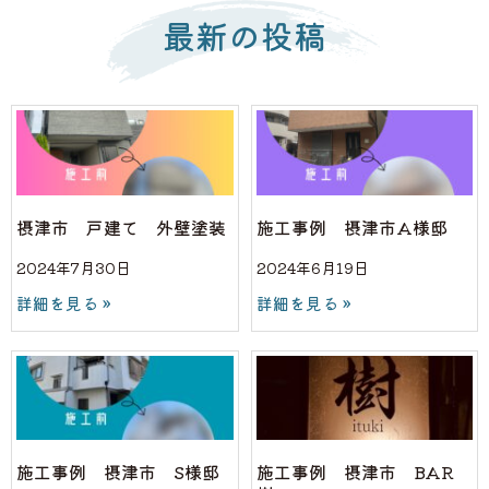
最新の投稿
摂津市 戸建て 外壁塗装
施工事例 摂津市A様邸
2024年7月30日
2024年6月19日
詳細を見る »
詳細を見る »
施工事例 摂津市 S様邸
施工事例 摂津市 BAR